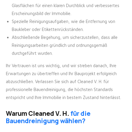
Glasflächen für einen klaren Durchblick und verbessertes
Erscheinungsbild der Immobilie.
Spezielle Reinigungsaufgaben, wie die Entfernung von
Baukleber oder Etikettenrückständen.
Abschließende Begehung, um sicherzustellen, dass alle
Reinigungsarbeiten gründlich und ordnungsgemäß
durchgeführt wurden.
Ihr Vertrauen ist uns wichtig, und wir streben danach, Ihre
Erwartungen zu übertreffen und Ihr Bauprojekt erfolgreich
abzuschließen. Verlassen Sie sich auf Cleaned V. H. für
professionelle Bauendreinigung, die höchsten Standards
entspricht und Ihre Immobilie in bestem Zustand hinterlässt.
Warum Cleaned V. H.
für die
Bauendreinigung wählen?