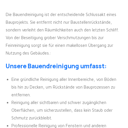
Die Bauendreinigung ist der entscheidende Schlussakt eines
Bauprojekts. Sie entfernt nicht nur Baustellenrückstände,
sondern verleiht den Räumlichkeiten auch den letzten Schliff.
Von der Beseitigung grober Verschmutzungen bis zur
Feinreinigung sorgt sie für einen makellosen Übergang zur
Nutzung des Gebäudes.:
Unsere Bauendreinigung umfasst:
Eine gründliche Reinigung aller Innenbereiche, von Böden
bis hin zu Decken, um Rückstände von Bauprozessen zu
entfernen.
Reinigung aller sichtbaren und schwer zugänglichen
Oberflächen, um sicherzustellen, dass kein Staub oder
Schmutz zurückbleibt.
Professionelle Reinigung von Fenstern und anderen