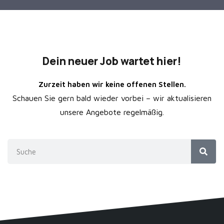
Dein neuer Job wartet hier!
Zurzeit haben wir keine offenen Stellen.
Schauen Sie gern bald wieder vorbei – wir aktualisieren
unsere Angebote regelmäßig.