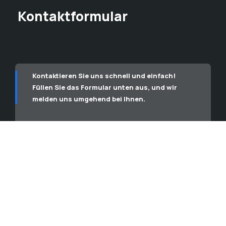
Kontaktformular
Kontaktieren Sie uns schnell und einfach!
Füllen Sie das Formular unten aus, und wir
melden uns umgehend bei Ihnen.