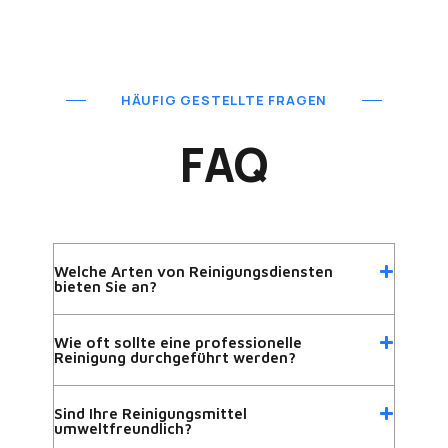
HÄUFIG GESTELLTE FRAGEN
FAQ
Welche Arten von Reinigungsdiensten
bieten Sie an?
Wie oft sollte eine professionelle
Reinigung durchgeführt werden?
Sind Ihre Reinigungsmittel
umweltfreundlich?