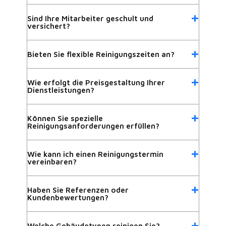
Sind Ihre Mitarbeiter geschult und
versichert?
Bieten Sie flexible Reinigungszeiten an?
Wie erfolgt die Preisgestaltung Ihrer
Dienstleistungen?
Können Sie spezielle
Reinigungsanforderungen erfüllen?
Wie kann ich einen Reinigungstermin
vereinbaren?
Haben Sie Referenzen oder
Kundenbewertungen?
Welche Gebäudetypen reinigen Sie?